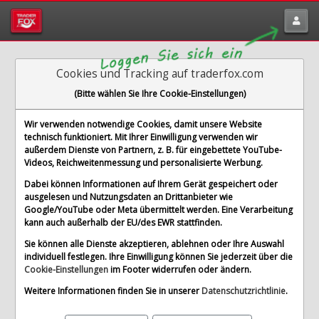
Cookies und Tracking auf traderfox.com
(Bitte wählen Sie Ihre Cookie-Einstellungen)
Wir verwenden notwendige Cookies, damit unsere Website
technisch funktioniert. Mit Ihrer Einwilligung verwenden wir
außerdem Dienste von Partnern, z. B. für eingebettete YouTube-
Videos, Reichweitenmessung und personalisierte Werbung.
Dabei können Informationen auf Ihrem Gerät gespeichert oder
ausgelesen und Nutzungsdaten an Drittanbieter wie
Google/YouTube oder Meta übermittelt werden. Eine Verarbeitung
kann auch außerhalb der EU/des EWR stattfinden.
Sie können alle Dienste akzeptieren, ablehnen oder Ihre Auswahl
individuell festlegen. Ihre Einwilligung können Sie jederzeit über die
Cookie-Einstellungen
im Footer widerrufen oder ändern.
Weitere Informationen finden Sie in unserer
Datenschutzrichtlinie
.